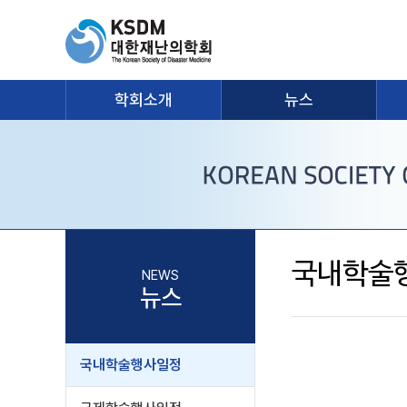
학회소개
뉴스
국내학술
NEWS
뉴스
국내학술행사일정